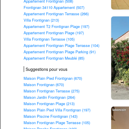
Appartement Frontignan (508)
Frontignan 34110 Appartement (507)
Appartement Frontignan Terrasse (266)
Villa Frontignan (213)
Appartement T2 Frontignan Plage (197)
Appartement Frontignan Plage (197)
Villa Frontignan Terrasse (105)
Appartement Frontignan Plage Terrasse (104)
Appartement Frontignan Plage Parking (91)
Appartement Frontignan Meublé (85)
Suggestions pour vous
Maison Plain Pied Frontignan (670)
Maison Frontignan (670)
Maison Frontignan Terrasse (275)
Maison Jardin Frontignan (264)
Maison Frontignan Plage (213)
Maison Plain Pied Villa Frontignan (197)
Maison Piscine Frontignan (143)
Maison Frontignan Plage Terrasse (105)
Maison Proche Frontignan (102)