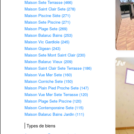
Maison Sete Terrasse (466)
Maison Saint Clair Sete (278)
Maison Piscine Sète (271)
Maison Sete Piscine (271)
Maison Plage Sete (269)
Maison Balaruc Bains (253)
Maison Vic Gardiole (245)
Maison Gigean (243)
Maison Sete Mont Saint Clair (230)
Maison Balaruc Vieux (209)
Maison Saint Clair Sete Terrasse (186)
Maison Vue Mer Sete (160)
Maison Corniche Sete (150)
Maison Plain Pied Proche Sete (147)
Maison Vue Mer Sete Terrasse (120)
Maison Plage Sete Piscine (120)
Maison Contemporaine Sete (115)
Maison Balaruc Bains Jardin (111)
Types de biens