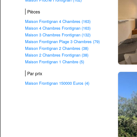
Pièces
Maison Frontignan 4 Chambres (163)
Maison 4 Chambres Frontignan (163)
Maison 3 Chambres Frontignan (132)
Maison Frontignan Plage 3 Chambres (79)
Maison Frontignan 2 Chambres (38)
Maison 2 Chambres Frontignan (38)
Maison Frontignan 1 Chambre (5)
Par prix
Maison Frontignan 150000 Euros (4)