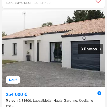
SUPERIMMO NEUF - SUPERNEUF
3 Photos
Neuf
254 000 €
Maison
à 31600, Labastidette, Haute-Garonne, Occitanie