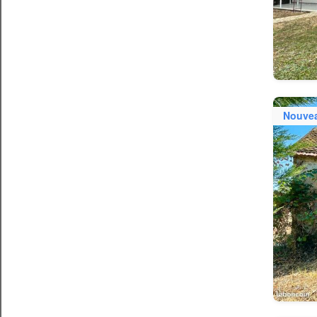
Nouve