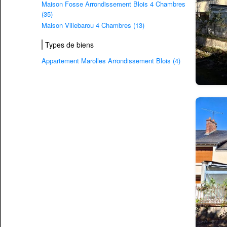
Maison Fosse Arrondissement Blois 4 Chambres
(35)
Maison Villebarou 4 Chambres (13)
Types de biens
Appartement Marolles Arrondissement Blois (4)