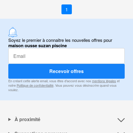
1
Soyez le premier à connaitre les nouvelles offres pour
maison ousse suzan piscine
Recevoir offres
En créant cette alerte email, vous êtes d'accord avec nos
mentions légales
et
notre
Politique de confidentialité
. Vous pouvez vous désinscrire quand vous
voulez.
À proximité