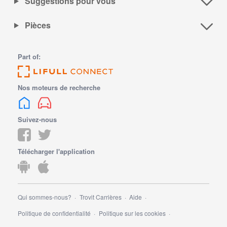
Suggestions pour vous
Pièces
Part of:
Nos moteurs de recherche
Suivez-nous
Télécharger l'application
Qui sommes-nous?
Trovit Carrières
Aide
Politique de confidentialité
Politique sur les cookies