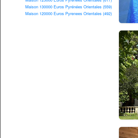
Maison 130000 Euros Pyrénées Orientales (559)
Maison 120000 Euros Pyrenees Orientales (492)