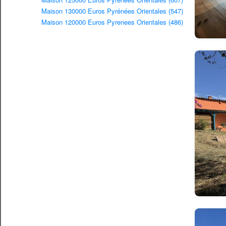
Maison 130000 Euros Pyrénées Orientales (547)
Maison 120000 Euros Pyrenees Orientales (486)