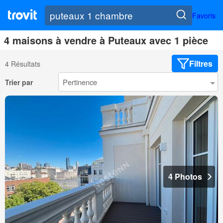
Favoris
4 maisons à vendre à Puteaux avec 1 pièce
Filtres
4 Résultats
Trier par
4 Photos