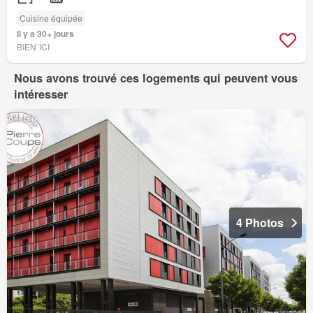
Cuisine équipée
Il y a 30+ jours
BIEN´ICI
Nous avons trouvé ces logements qui peuvent vous
intéresser
4 Photos