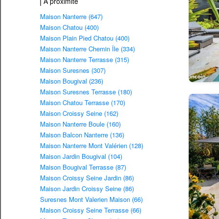
À proximité
Maison Nanterre (647)
Maison Chatou (400)
Maison Plain Pied Chatou (400)
Maison Nanterre Chemin Île (334)
Maison Nanterre Terrasse (315)
Maison Suresnes (307)
Maison Bougival (236)
Maison Suresnes Terrasse (180)
Maison Chatou Terrasse (170)
Maison Croissy Seine (162)
Maison Nanterre Boule (160)
Maison Balcon Nanterre (136)
Maison Nanterre Mont Valérien (128)
Maison Jardin Bougival (104)
Maison Bougival Terrasse (87)
Maison Croissy Seine Jardin (86)
Maison Jardin Croissy Seine (86)
Suresnes Mont Valerien Maison (66)
Maison Croissy Seine Terrasse (66)