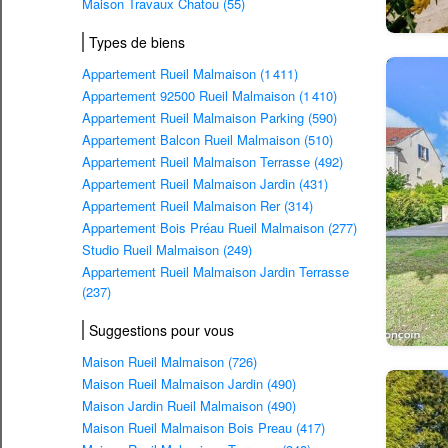
Maison Travaux Chatou (55)
Types de biens
Appartement Rueil Malmaison (1 411)
Appartement 92500 Rueil Malmaison (1 410)
Appartement Rueil Malmaison Parking (590)
Appartement Balcon Rueil Malmaison (510)
Appartement Rueil Malmaison Terrasse (492)
Appartement Rueil Malmaison Jardin (431)
Appartement Rueil Malmaison Rer (314)
Appartement Bois Préau Rueil Malmaison (277)
Studio Rueil Malmaison (249)
Appartement Rueil Malmaison Jardin Terrasse
(237)
Suggestions pour vous
Maison Rueil Malmaison (726)
Maison Rueil Malmaison Jardin (490)
Maison Jardin Rueil Malmaison (490)
Maison Rueil Malmaison Bois Preau (417)