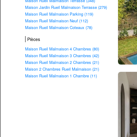
Maison Rueil Malmaison Terrasse (348)
Maison Jardin Rueil Malmaison Terrasse (279)
Maison Rueil Malmaison Parking (119)
Maison Rueil Malmaison Neuf (112)
Maison Rueil Malmaison Coteaux (78)
Pièces
Maison Rueil Malmaison 4 Chambres (80)
Maison Rueil Malmaison 3 Chambres (42)
Maison Rueil Malmaison 2 Chambres (21)
Maison 2 Chambres Rueil Malmaison (21)
Maison Rueil Malmaison 1 Chambre (11)