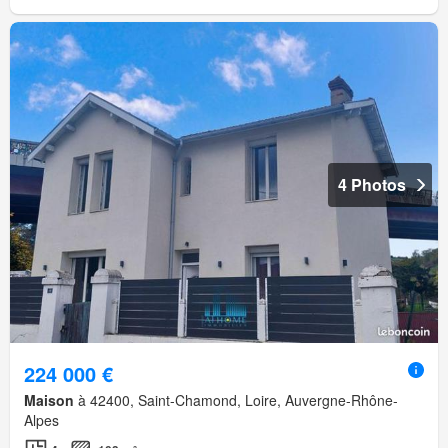
4 Photos
224 000 €
Maison
à 42400, Saint-Chamond, Loire, Auvergne-Rhône-
Alpes