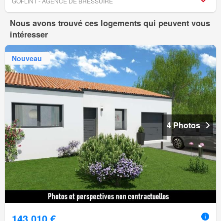
GOFLINT - AGENCE DE BRESSUIRE
Nous avons trouvé ces logements qui peuvent vous
intéresser
Nouveau
4 Photos
143 010 €