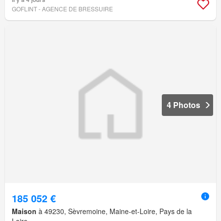
GOFLINT - AGENCE DE BRESSUIRE
4 Photos
185 052 €
Maison
à 49230, Sèvremoine, Maine-et-Loire, Pays de la