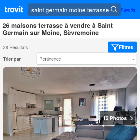
Favoris
26 maisons terrasse à vendre à Saint
Germain sur Moine, Sèvremoine
Filtres
26 Résultats
Trier par
12 Photos