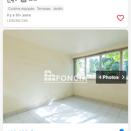
Cuisine équipée
Terrasse
Jardin
Il y a 30+ jours
LEBONCOIN
4 Photos