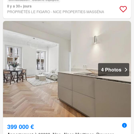
Il y a 30+ jours
PROPRIÉTÉS LE FIGARO - NICE PROPERTIES MASSÉNA
4 Photos
399 000 €