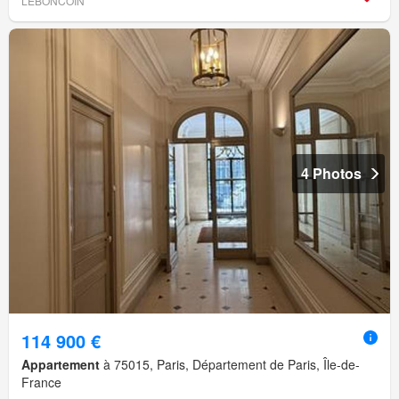
LEBONCOIN
4 Photos
114 900 €
Appartement
à 75015, Paris, Département de Paris, Île-de-
France