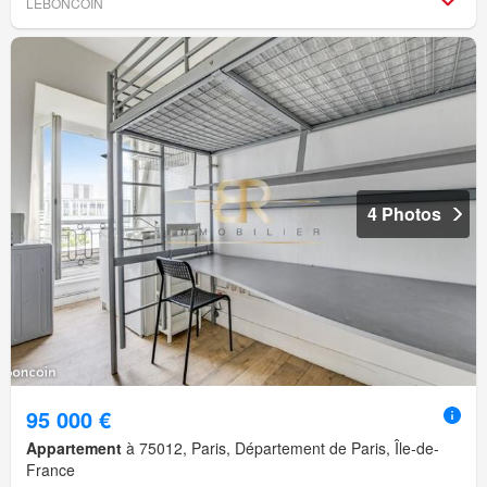
LEBONCOIN
4 Photos
95 000 €
Appartement
à 75012, Paris, Département de Paris, Île-de-
France