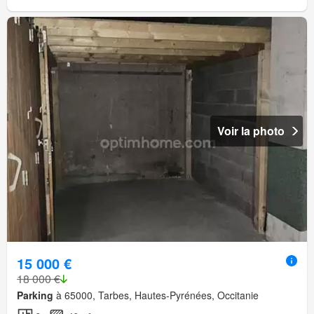
Voir la photo
15 000 €
18 000 €
Parking
à 65000, Tarbes, Hautes-Pyrénées, Occitanie