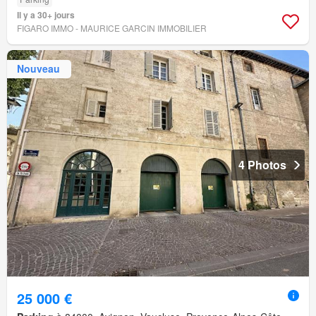
Il y a 30+ jours
FIGARO IMMO - MAURICE GARCIN IMMOBILIER
Nouveau
4 Photos
25 000 €