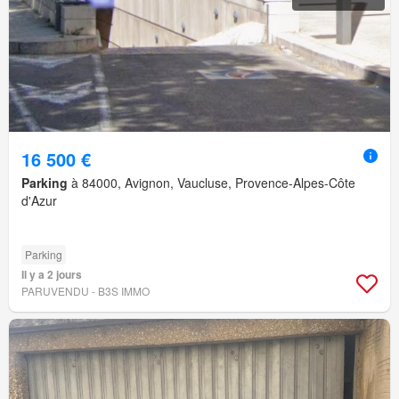
16 500 €
Parking
à 84000, Avignon, Vaucluse, Provence-Alpes-Côte
d'Azur
Parking
Il y a 2 jours
PARUVENDU - B3S IMMO