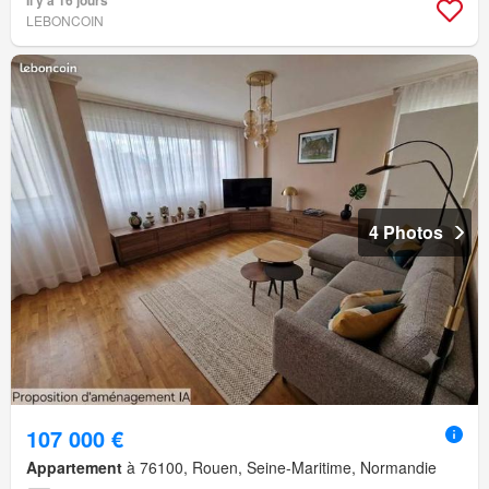
LEBONCOIN
4 Photos
107 000 €
Appartement
à 76100, Rouen, Seine-Maritime, Normandie