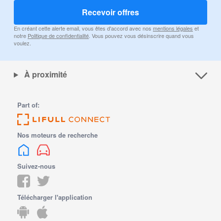
Recevoir offres
En créant cette alerte email, vous êtes d'accord avec nos
mentions légales
et
notre
Politique de confidentialité
. Vous pouvez vous désinscrire quand vous
voulez.
À proximité
Part of:
Nos moteurs de recherche
Suivez-nous
Télécharger l'application