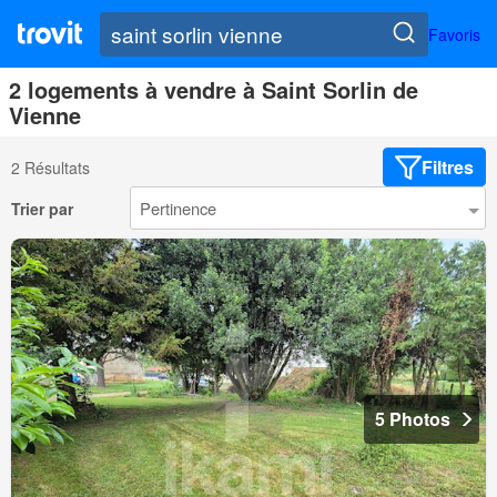
Favoris
2 logements à vendre à Saint Sorlin de
Vienne
Filtres
2 Résultats
Trier par
5 Photos