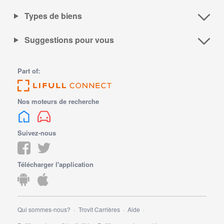
Types de biens
Suggestions pour vous
Part of:
Nos moteurs de recherche
Suivez-nous
Télécharger l'application
Qui sommes-nous?
Trovit Carrières
Aide