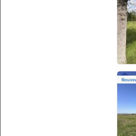
Nouve