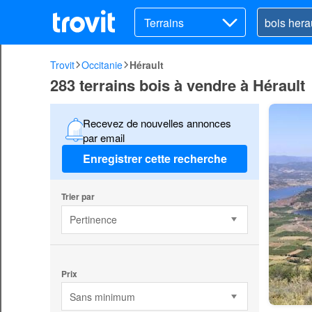
Terrains
Trovit
Occitanie
Hérault
283 terrains bois à vendre à Hérault
Recevez de nouvelles annonces
par email
Enregistrer cette recherche
Trier par
Pertinence
Prix
Sans minimum