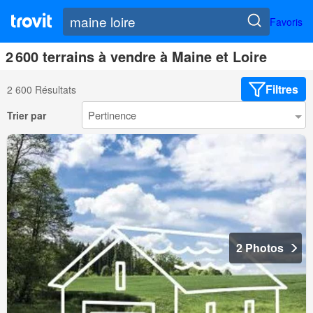
Favoris
2 600 terrains à vendre à Maine et Loire
Filtres
2 600 Résultats
Trier par
2 Photos