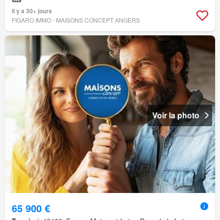
Il y a 30+ jours
FIGARO IMMO - MAISONS CONCEPT ANGERS
Voir la photo
65 900 €