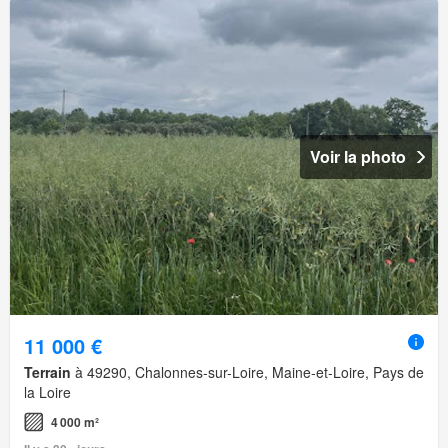
Voir la photo
11 000 €
Terrain
à 49290, Chalonnes-sur-Loire, Maine-et-Loire, Pays de
la Loire
4 000 m²