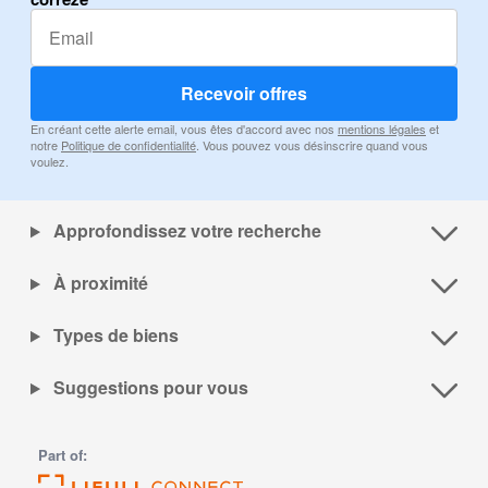
Recevoir offres
En créant cette alerte email, vous êtes d'accord avec nos
mentions légales
et
notre
Politique de confidentialité
. Vous pouvez vous désinscrire quand vous
voulez.
Approfondissez votre recherche
À proximité
Types de biens
Suggestions pour vous
Part of: