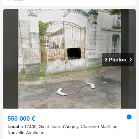
3 Photos
550 000 €
Local
à 17400, Saint-Jean-d'Angély, Charente-Maritime,
Nouvelle-Aquitaine