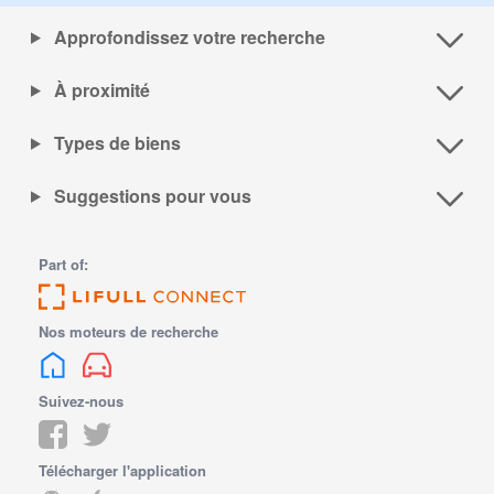
Approfondissez votre recherche
À proximité
Types de biens
Suggestions pour vous
Part of:
Nos moteurs de recherche
Suivez-nous
Télécharger l'application