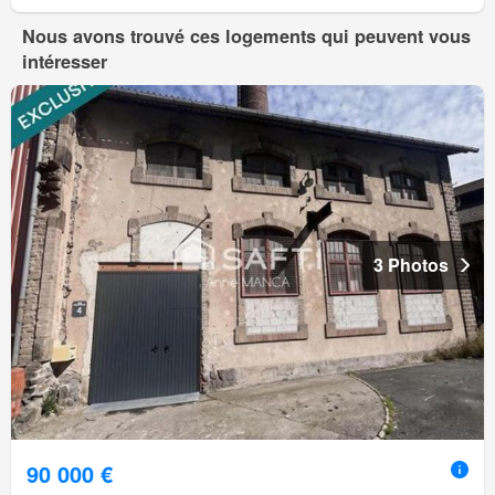
Nous avons trouvé ces logements qui peuvent vous
intéresser
3 Photos
90 000 €