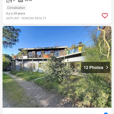
Climatisation
Il y a 29 jours
GOFLINT - RONCIN REALTY
12 Photos