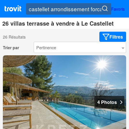
Favoris
26 villas terrasse à vendre à Le Castellet
Filtres
26 Résultats
Trier par
4 Photos