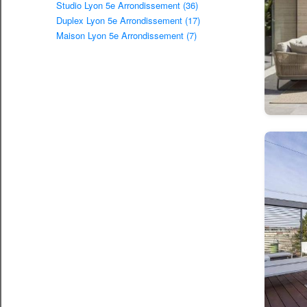
Studio Lyon 5e Arrondissement (36)
Duplex Lyon 5e Arrondissement (17)
Maison Lyon 5e Arrondissement (7)