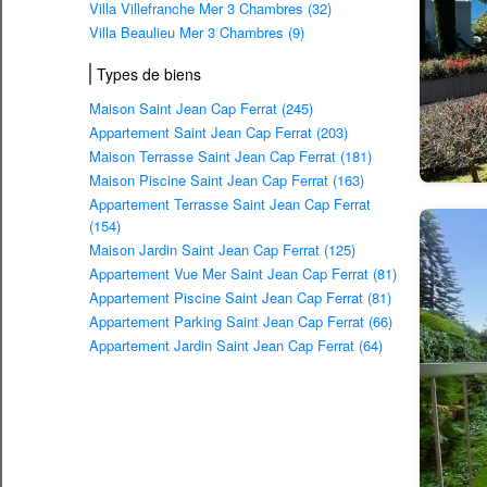
Villa Villefranche Mer 3 Chambres (32)
Villa Beaulieu Mer 3 Chambres (9)
Types de biens
Maison Saint Jean Cap Ferrat (245)
Appartement Saint Jean Cap Ferrat (203)
Maison Terrasse Saint Jean Cap Ferrat (181)
Maison Piscine Saint Jean Cap Ferrat (163)
Appartement Terrasse Saint Jean Cap Ferrat
(154)
Maison Jardin Saint Jean Cap Ferrat (125)
Appartement Vue Mer Saint Jean Cap Ferrat (81)
Appartement Piscine Saint Jean Cap Ferrat (81)
Appartement Parking Saint Jean Cap Ferrat (66)
Appartement Jardin Saint Jean Cap Ferrat (64)