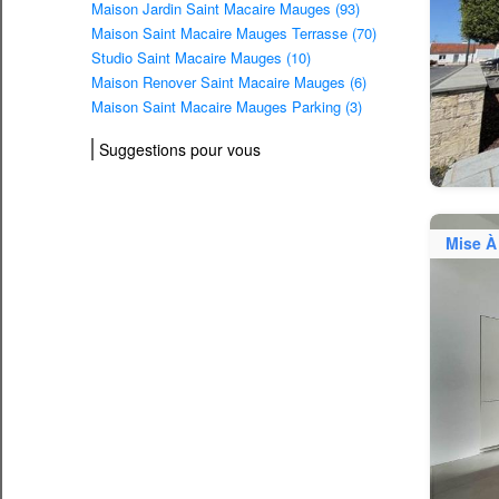
Maison Jardin Saint Macaire Mauges (93)
Maison Saint Macaire Mauges Terrasse (70)
Studio Saint Macaire Mauges (10)
Maison Renover Saint Macaire Mauges (6)
Maison Saint Macaire Mauges Parking (3)
Suggestions pour vous
Mise À