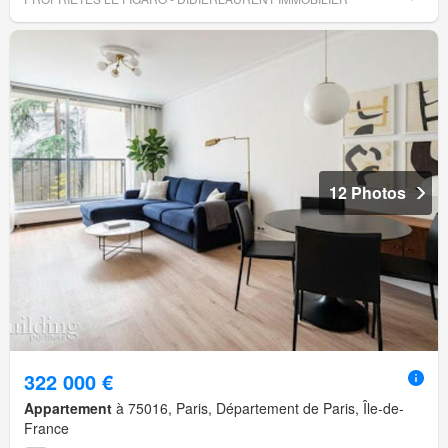
12 Photos
322 000 €
Appartement
à 75016, Paris, Département de Paris, Île-de-
France