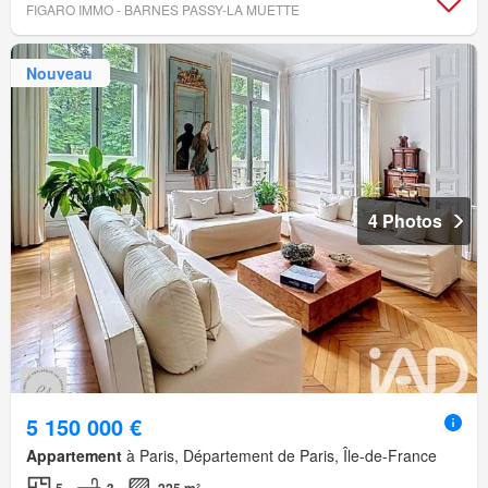
FIGARO IMMO - BARNES PASSY-LA MUETTE
Nouveau
4 Photos
5 150 000 €
Appartement
à Paris, Département de Paris, Île-de-France