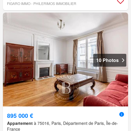
FIGARO IMMO - PHILERIMOS IMMOBILIER
10 Photos
895 000 €
Appartement
à 75016, Paris, Département de Paris, Île-de-
France