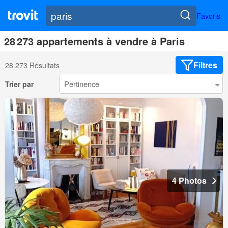
Favoris
28 273 appartements à vendre à Paris
Filtres
28 273 Résultats
Trier par
4 Photos