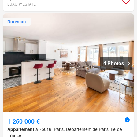
LUXURYESTATE
Nouveau
4 Photos
1 250 000 €
Appartement
à 75016, Paris, Département de Paris, Île-de-
France