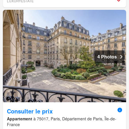
LUXURYESTATE
4 Photos
Consulter le prix
Appartement
à 75017, Paris, Département de Paris, Île-de-
France