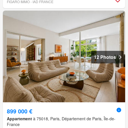
FIGARO IMMO - IAD FRANCE
12 Photos
899 000 €
Appartement
à 75018, Paris, Département de Paris, Île-de-
France