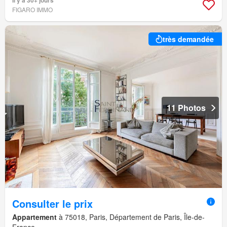
FIGARO IMMO
très demandée
11 Photos
Consulter le prix
Appartement
à 75018, Paris, Département de Paris, Île-de-