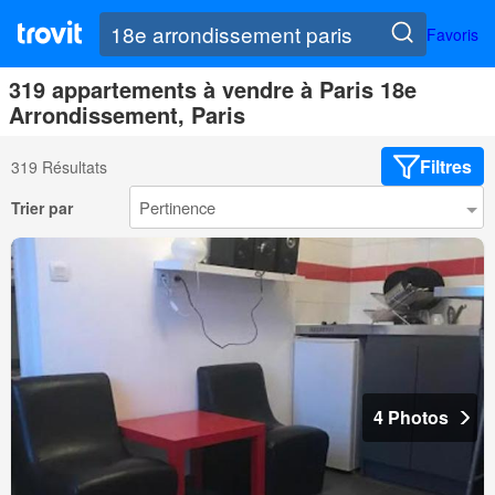
Favoris
319 appartements à vendre à Paris 18e
Arrondissement, Paris
Filtres
319 Résultats
Trier par
4 Photos