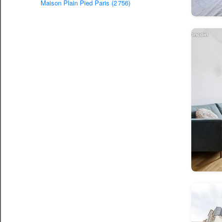
Maison Plain Pied Paris (2 756)