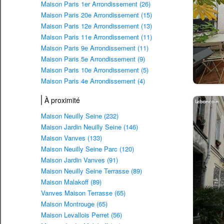
Maison Paris 1er Arrondissement (26)
Maison Paris 20e Arrondissement (15)
Maison Paris 12e Arrondissement (13)
Maison Paris 11e Arrondissement (11)
Maison Paris 9e Arrondissement (11)
Maison Paris 5e Arrondissement (9)
Maison Paris 10e Arrondissement (5)
Maison Paris 4e Arrondissement (4)
À proximité
Maison Neuilly Seine (232)
Maison Jardin Neuilly Seine (146)
Maison Vanves (133)
Maison Neuilly Seine Parc (120)
Maison Jardin Vanves (91)
Maison Neuilly Seine Terrasse (89)
Maison Malakoff (89)
Vanves Maison Terrasse (65)
Maison Montrouge (65)
Maison Levallois Perret (56)