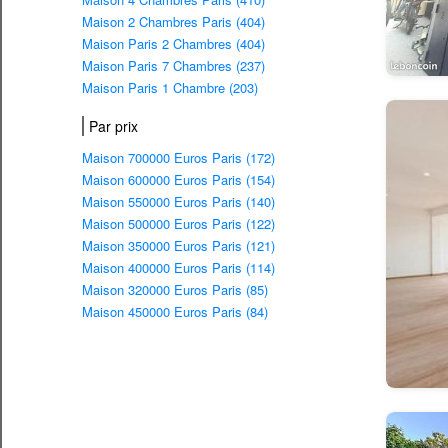
Maison 2 Chambres Paris (404)
Maison Paris 2 Chambres (404)
Maison Paris 7 Chambres (237)
Maison Paris 1 Chambre (203)
Par prix
Maison 700000 Euros Paris (172)
Maison 600000 Euros Paris (154)
Maison 550000 Euros Paris (140)
Maison 500000 Euros Paris (122)
Maison 350000 Euros Paris (121)
Maison 400000 Euros Paris (114)
Maison 320000 Euros Paris (85)
Maison 450000 Euros Paris (84)