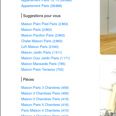
Appartement Paris (28 888)
Suggestions pour vous
Maison Plain Pied Paris (2 863)
Maison Paris (2 863)
Maison Pavillon Paris (2 863)
Chalet Maison Paris (2 863)
Loft Maison Paris (2 040)
Maison Jardin Paris (1 511)
Maison Cour Jardin Paris (1 171)
Maison Mansarde Paris (785)
Maison Paris Terrasse (703)
Pièces
Maison Paris 3 Chambres (459)
Maison 3 Chambres Paris (459)
Maison 5 Chambres Paris (416)
Maison Paris 5 Chambres (416)
Paris Maison 4 Chambres (410)
Maison 4 Chambres Paris (410)