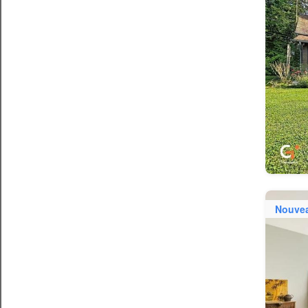
Nouve