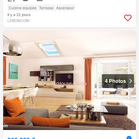
Cuisine équipée
Terrasse
Ascenseur
Il y a 22 jours
LEBONCOIN
4 Photos