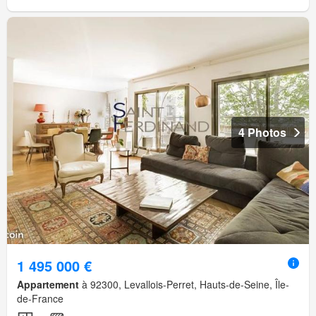
4 Photos
1 495 000 €
Appartement
à 92300, Levallois-Perret, Hauts-de-Seine, Île-
de-France