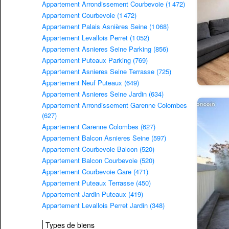
Appartement Arrondissement Courbevoie (1 472)
Appartement Courbevoie (1 472)
Appartement Palais Asnières Seine (1 068)
Appartement Levallois Perret (1 052)
Appartement Asnieres Seine Parking (856)
Appartement Puteaux Parking (769)
Appartement Asnieres Seine Terrasse (725)
Appartement Neuf Puteaux (649)
Appartement Asnieres Seine Jardin (634)
Appartement Arrondissement Garenne Colombes
(627)
Appartement Garenne Colombes (627)
Appartement Balcon Asnieres Seine (597)
Appartement Courbevoie Balcon (520)
Appartement Balcon Courbevoie (520)
Appartement Courbevoie Gare (471)
Appartement Puteaux Terrasse (450)
Appartement Jardin Puteaux (419)
Appartement Levallois Perret Jardin (348)
Types de biens