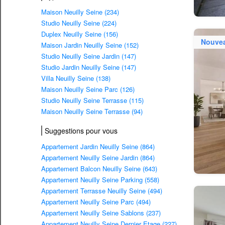
Maison Neuilly Seine (234)
Studio Neuilly Seine (224)
Duplex Neuilly Seine (156)
Nouve
Maison Jardin Neuilly Seine (152)
Studio Neuilly Seine Jardin (147)
Studio Jardin Neuilly Seine (147)
Villa Neuilly Seine (138)
Maison Neuilly Seine Parc (126)
Studio Neuilly Seine Terrasse (115)
Maison Neuilly Seine Terrasse (94)
Suggestions pour vous
Appartement Jardin Neuilly Seine (864)
Appartement Neuilly Seine Jardin (864)
Appartement Balcon Neuilly Seine (643)
Appartement Neuilly Seine Parking (558)
Appartement Terrasse Neuilly Seine (494)
Appartement Neuilly Seine Parc (494)
Appartement Neuilly Seine Sablons (237)
Appartement Neuilly Seine Dernier Etage (227)