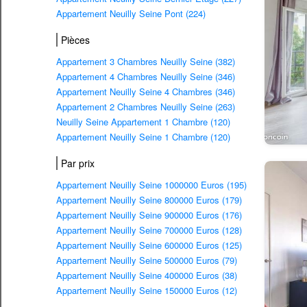
Appartement Neuilly Seine Pont (224)
Pièces
Appartement 3 Chambres Neuilly Seine (382)
Appartement 4 Chambres Neuilly Seine (346)
Appartement Neuilly Seine 4 Chambres (346)
Appartement 2 Chambres Neuilly Seine (263)
Neuilly Seine Appartement 1 Chambre (120)
Appartement Neuilly Seine 1 Chambre (120)
Par prix
Appartement Neuilly Seine 1000000 Euros (195)
Appartement Neuilly Seine 800000 Euros (179)
Appartement Neuilly Seine 900000 Euros (176)
Appartement Neuilly Seine 700000 Euros (128)
Appartement Neuilly Seine 600000 Euros (125)
Appartement Neuilly Seine 500000 Euros (79)
Appartement Neuilly Seine 400000 Euros (38)
Appartement Neuilly Seine 150000 Euros (12)