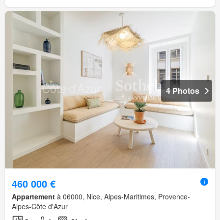
4 Photos
460 000 €
Appartement
à 06000, Nice, Alpes-Maritimes, Provence-
Alpes-Côte d'Azur