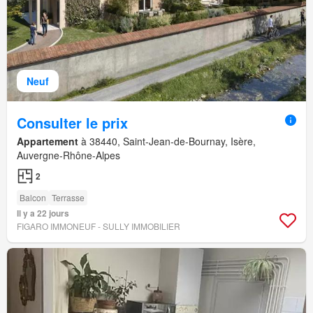
Neuf
Consulter le prix
Appartement
à 38440, Saint-Jean-de-Bournay, Isère,
Auvergne-Rhône-Alpes
2
Balcon
Terrasse
Il y a 22 jours
FIGARO IMMONEUF - SULLY IMMOBILIER