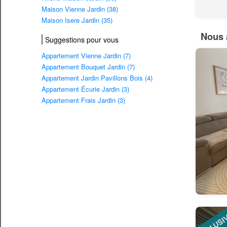
Maison Vienne Jardin (38)
Maison Isere Jardin (35)
Nous 
Suggestions pour vous
Appartement Vienne Jardin (7)
Appartement Bouquet Jardin (7)
Appartement Jardin Pavillons Bois (4)
Appartement Écurie Jardin (3)
Appartement Frais Jardin (3)