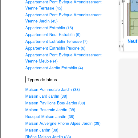
Appartement Pont Evêque Arrondissement
Vienne Terrasse (45)
Appartement Pont Evêque Arrondissement
Vienne Jardin (43)
Appartement Estrablin (16)
Appartement Neuf Estrablin (9)
Neuf
Appartement Estrablin Terrasse (7)
Appartement Estrablin Piscine (6)
Appartement Pont Evêque Arrondissement
Vienne Meuble (4)
Appartement Jardin Estrablin (4)
Types de biens
Maison Pommeraie Jardin (38)
Maison Jard Jardin (38)
Maison Pavillons Bois Jardin (38)
Maison Roseraie Jardin (38)
Bouquet Maison Jardin (38)
Maison Auvergne Rhône Alpes Jardin (38)
Maison Jardin (38)
Rhône Maison Jardin (38)