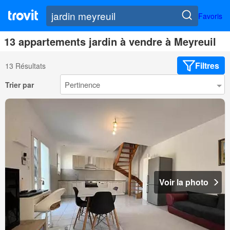
Favoris
13 appartements jardin à vendre à Meyreuil
Filtres
13 Résultats
Trier par
Voir la photo