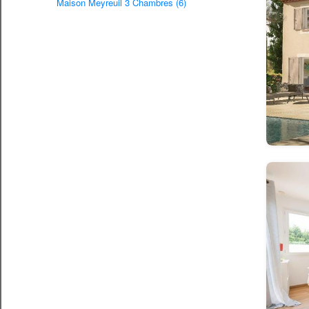
Maison Meyreuil 3 Chambres (6)