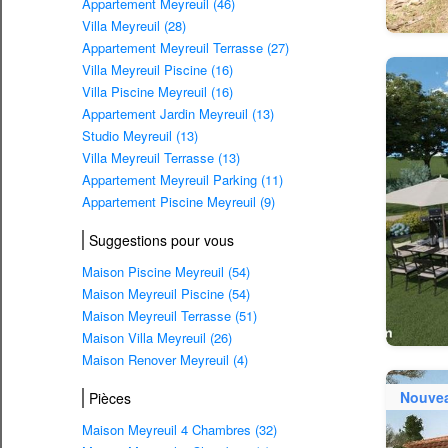
Appartement Meyreuil (46)
Villa Meyreuil (28)
Appartement Meyreuil Terrasse (27)
Villa Meyreuil Piscine (16)
Villa Piscine Meyreuil (16)
Appartement Jardin Meyreuil (13)
Studio Meyreuil (13)
Villa Meyreuil Terrasse (13)
Appartement Meyreuil Parking (11)
Appartement Piscine Meyreuil (9)
Suggestions pour vous
Maison Piscine Meyreuil (54)
Maison Meyreuil Piscine (54)
Maison Meyreuil Terrasse (51)
Maison Villa Meyreuil (26)
Maison Renover Meyreuil (4)
Nouve
Pièces
Maison Meyreuil 4 Chambres (32)