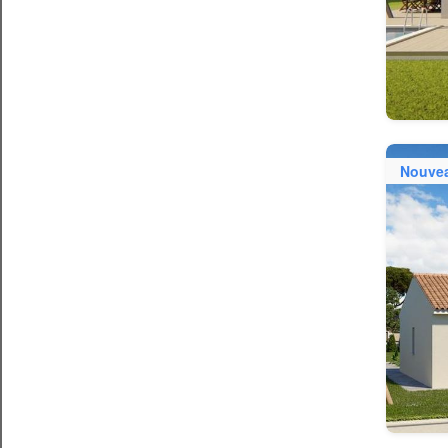
Nouve