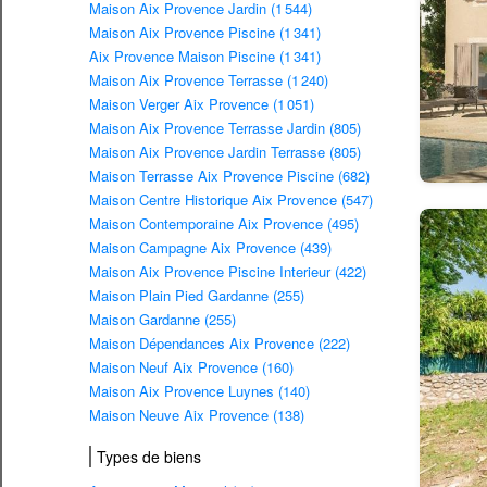
Maison Aix Provence Jardin (1 544)
Maison Aix Provence Piscine (1 341)
Aix Provence Maison Piscine (1 341)
Maison Aix Provence Terrasse (1 240)
Maison Verger Aix Provence (1 051)
Maison Aix Provence Terrasse Jardin (805)
Maison Aix Provence Jardin Terrasse (805)
Maison Terrasse Aix Provence Piscine (682)
Maison Centre Historique Aix Provence (547)
Maison Contemporaine Aix Provence (495)
Maison Campagne Aix Provence (439)
Maison Aix Provence Piscine Interieur (422)
Maison Plain Pied Gardanne (255)
Maison Gardanne (255)
Maison Dépendances Aix Provence (222)
Maison Neuf Aix Provence (160)
Maison Aix Provence Luynes (140)
Maison Neuve Aix Provence (138)
Types de biens