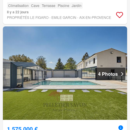
Climatisation
Cave
Terrasse
Piscine
Jardin
Il y a 22 jours
PROPRIÉTÉS LE FIGARO - EMILE GARCIN - AIX-EN-PROVENCE
4 Photos
1 575 000 €