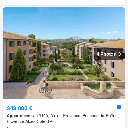
4 Photos
343 000 €
Appartement
à 13100, Aix-en-Provence, Bouches-du-Rhône,
Provence-Alpes-Côte d'Azur