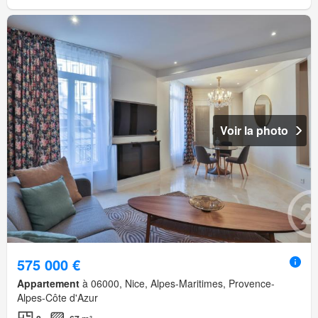
Voir la photo
575 000 €
Appartement
à 06000, Nice, Alpes-Maritimes, Provence-
Alpes-Côte d'Azur