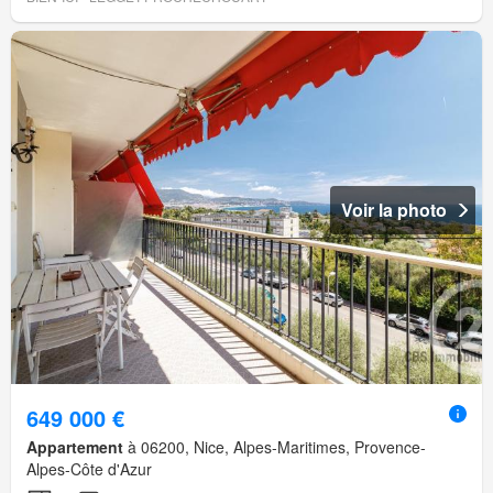
Voir la photo
649 000 €
Appartement
à 06200, Nice, Alpes-Maritimes, Provence-
Alpes-Côte d'Azur