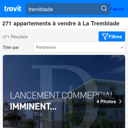
Favoris
271 appartements à vendre à La Tremblade
Filtres
271 Résultats
Trier par
4 Photos