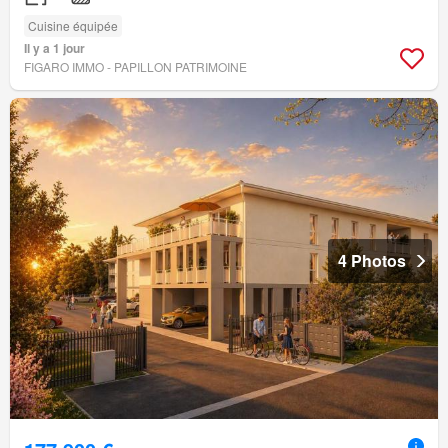
Cuisine équipée
Il y a 1 jour
FIGARO IMMO - PAPILLON PATRIMOINE
4 Photos