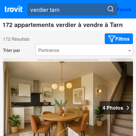
Favoris
172 appartements verdier à vendre à Tarn
Filtres
172 Résultats
Trier par
4 Photos