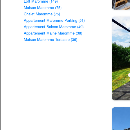
Loft Maromme (149)
Maison Maromme (75)
Chalet Maromme (75)
Appartement Maromme Parking (51)
Appartement Balcon Maromme (49)
Appartement Maine Maromme (38)
Maison Maromme Terrasse (36)