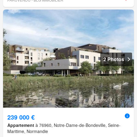
2 Photos
239 000 €
Appartement
à 76960, Notre-Dame-de-Bondeville, Seine-
Maritime, Normandie